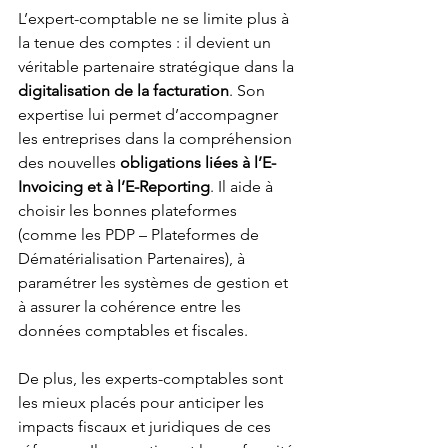
L’expert-comptable ne se limite plus à 
la tenue des comptes : il devient un 
véritable partenaire stratégique dans la 
digitalisation de la facturation
. Son 
expertise lui permet d’accompagner 
les entreprises dans la compréhension 
des nouvelles 
obligations liées à l’E-
Invoicing et à l’E-Reporting
. Il aide à 
choisir les bonnes plateformes 
(comme les PDP – Plateformes de 
Dématérialisation Partenaires), à 
paramétrer les systèmes de gestion et 
à assurer la cohérence entre les 
données comptables et fiscales.
De plus, les experts-comptables sont 
les mieux placés pour anticiper les 
impacts fiscaux et juridiques de ces 