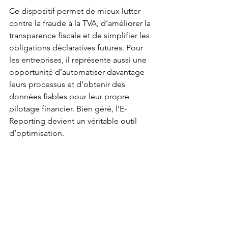
Ce dispositif permet de mieux lutter 
contre la fraude à la TVA, d’améliorer la 
transparence fiscale et de simplifier les 
obligations déclaratives futures. Pour 
les entreprises, il représente aussi une 
opportunité d’automatiser davantage 
leurs processus et d’obtenir des 
données fiables pour leur propre 
pilotage financier. Bien géré, l’E-
Reporting devient un véritable outil 
d’optimisation.