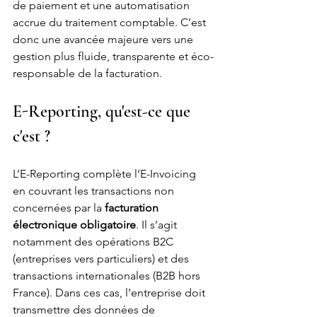
de paiement et une automatisation 
accrue du traitement comptable. C’est 
donc une avancée majeure vers une 
gestion plus fluide, transparente et éco-
responsable de la facturation.
E-Reporting, qu'est-ce que 
c'est ?
L’E-Reporting complète l’E-Invoicing 
en couvrant les transactions non 
concernées par la 
facturation 
électronique obligatoire
. Il s’agit 
notamment des opérations B2C 
(entreprises vers particuliers) et des 
transactions internationales (B2B hors 
France). Dans ces cas, l’entreprise doit 
transmettre des données de 