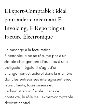
L'Expert-Comptable : idéal 
pour aider concernant E-
Invoicing, E-Reporting et 
Facture Électronique
Le passage à la facturation 
électronique ne se résume pas à un 
simple changement d’outil ou à une 
obligation légale. Il s’agit d’un 
changement structurel dans la manière 
dont les entreprises interagissent avec 
leurs clients, fournisseurs et 
l’administration fiscale. Dans ce 
contexte, le rôle de l’expert-comptable 
devient central.