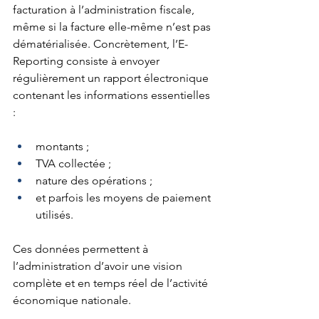
facturation à l’administration fiscale, 
même si la facture elle-même n’est pas 
dématérialisée. Concrètement, l’E-
Reporting consiste à envoyer 
régulièrement un rapport électronique 
contenant les informations essentielles 
:
montants ;
TVA collectée ;
nature des opérations ;
et parfois les moyens de paiement 
utilisés.
Ces données permettent à 
l’administration d’avoir une vision 
complète et en temps réel de l’activité 
économique nationale.