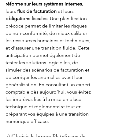
réforme sur leurs systèmes internes
, 
leurs 
flux de facturation 
et leurs 
obligations fiscales
. Une planification 
précoce permet de limiter les risques 
de non-conformité, de mieux calibrer 
les ressources humaines et techniques, 
et d’assurer une transition fluide. Cette 
anticipation permet également de 
tester les solutions logicielles, de 
simuler des scénarios de facturation et 
de corriger les anomalies avant leur 
généralisation. En consultant un expert-
comptable dès aujourd’hui, vous évitez 
les imprévus liés à la mise en place 
technique et réglementaire tout en 
préparant vos équipes à une transition 
numérique efficace.
2) Choisir la bonne Plateforme de 