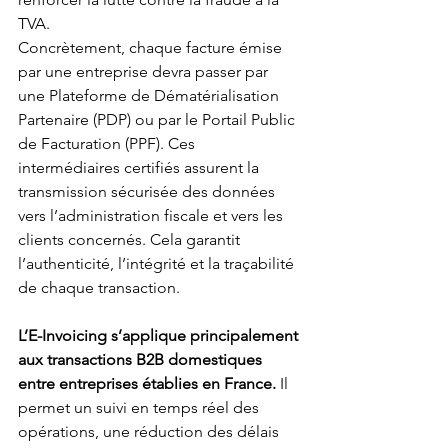
TVA.
Concrètement, chaque facture émise 
par une entreprise devra passer par 
une Plateforme de Dématérialisation 
Partenaire (PDP) ou par le Portail Public 
de Facturation (PPF). Ces 
intermédiaires certifiés assurent la 
transmission sécurisée des données 
vers l’administration fiscale et vers les 
clients concernés. Cela garantit 
l’authenticité, l’intégrité et la traçabilité 
de chaque transaction.
L’E-Invoicing s’applique principalement 
aux transactions B2B domestiques 
entre entreprises établies en France.
 Il 
permet un suivi en temps réel des 
opérations, une réduction des délais 