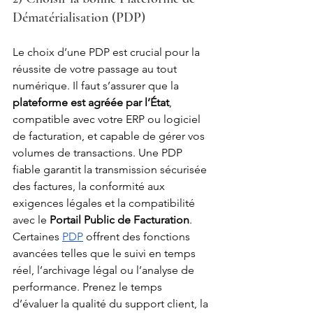
Dématérialisation (PDP)
Le choix d’une PDP est crucial pour la 
réussite de votre passage au tout 
numérique. Il faut s’assurer que la 
plateforme est agréée par l’État
, 
compatible avec votre ERP ou logiciel 
de facturation, et capable de gérer vos 
volumes de transactions. Une PDP 
fiable garantit la transmission sécurisée 
des factures, la conformité aux 
exigences légales et la compatibilité 
avec le 
Portail Public de Facturation
. 
Certaines 
PDP
 offrent des fonctions 
avancées telles que le suivi en temps 
réel, l’archivage légal ou l’analyse de 
performance. Prenez le temps 
d’évaluer la qualité du support client, la 