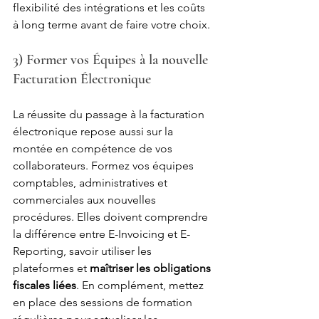
flexibilité des intégrations et les coûts 
à long terme avant de faire votre choix.
3) Former vos Équipes à la nouvelle 
Facturation Électronique
La réussite du passage à la facturation 
électronique repose aussi sur la 
montée en compétence de vos 
collaborateurs. Formez vos équipes 
comptables, administratives et 
commerciales aux nouvelles 
procédures. Elles doivent comprendre 
la différence entre E-Invoicing et E-
Reporting, savoir utiliser les 
plateformes et 
maîtriser les obligations 
fiscales liées
. En complément, mettez 
en place des sessions de formation 