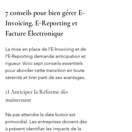
7 conseils pour bien gérer E-
Invoicing, E-Reporting et 
Facture Électronique
La mise en place de l’E-Invoicing et de 
l’E-Reporting demande anticipation et 
rigueur. Voici sept conseils essentiels 
pour aborder cette transition en toute 
sérénité et tirer parti de ses avantages.
1) Anticiper la Réforme dès 
maintenant
Ne pas attendre la date butoir est 
primordial. Les entreprises doivent dès 
à présent identifier les impacts de la 