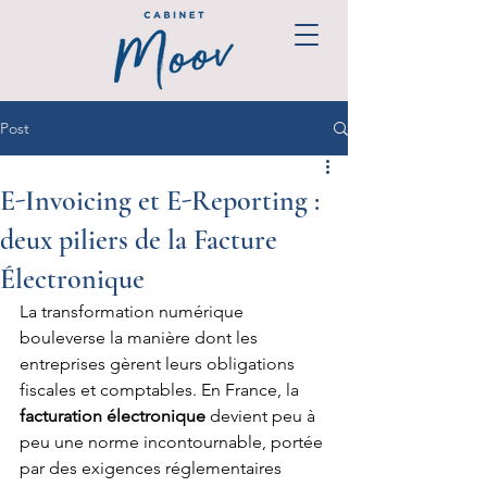
Post
E-Invoicing et E-Reporting :
deux piliers de la Facture
Électronique
La transformation numérique 
bouleverse la manière dont les 
entreprises gèrent leurs obligations 
fiscales et comptables. En France, la 
facturation électronique
 devient peu à 
peu une norme incontournable, portée 
par des exigences réglementaires 