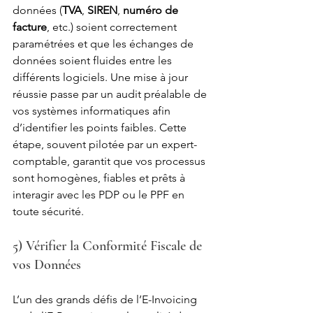
données (
TVA
, 
SIREN
, 
numéro de 
facture
, etc.) soient correctement 
paramétrées et que les échanges de 
données soient fluides entre les 
différents logiciels. Une mise à jour 
réussie passe par un audit préalable de 
vos systèmes informatiques afin 
d’identifier les points faibles. Cette 
étape, souvent pilotée par un expert-
comptable, garantit que vos processus 
sont homogènes, fiables et prêts à 
interagir avec les PDP ou le PPF en 
toute sécurité.
5) Vérifier la Conformité Fiscale de 
vos Données
L’un des grands défis de l’E-Invoicing 