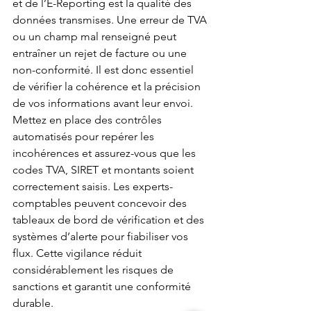
et de l’E-Reporting est la qualité des 
données transmises. Une erreur de TVA 
ou un champ mal renseigné peut 
entraîner un rejet de facture ou une 
non-conformité. Il est donc essentiel 
de vérifier la cohérence et la précision 
de vos informations avant leur envoi. 
Mettez en place des contrôles 
automatisés pour repérer les 
incohérences et assurez-vous que les 
codes TVA, SIRET et montants soient 
correctement saisis. Les experts-
comptables peuvent concevoir des 
tableaux de bord de vérification et des 
systèmes d’alerte pour fiabiliser vos 
flux. Cette vigilance réduit 
considérablement les risques de 
sanctions et garantit une conformité 
durable.