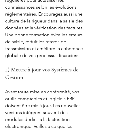
régulières pour actualiser les 
connaissances selon les évolutions 
réglementaires. Encouragez aussi une 
culture de la rigueur dans la saisie des 
données et la vérification des factures. 
Une bonne formation évite les erreurs 
de saisie, réduit les retards de 
transmission et améliore la cohérence 
globale de vos processus financiers.
4) Mettre à jour vos Systèmes de 
Gestion
Avant toute mise en conformité, vos 
outils comptables et logiciels ERP 
doivent être mis à jour. Les nouvelles 
versions intègrent souvent des 
modules dédiés à la facturation 
électronique. Veillez à ce que les 