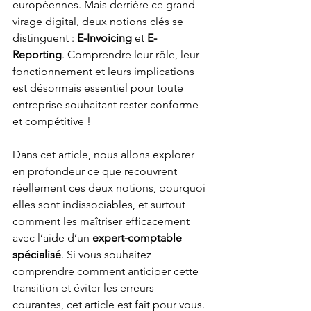
européennes. Mais derrière ce grand 
virage digital, deux notions clés se 
distinguent : 
E-Invoicing
 et 
E-
Reporting
. Comprendre leur rôle, leur 
fonctionnement et leurs implications 
est désormais essentiel pour toute 
entreprise souhaitant rester conforme 
et compétitive !
Dans cet article, nous allons explorer 
en profondeur ce que recouvrent 
réellement ces deux notions, pourquoi 
elles sont indissociables, et surtout 
comment les maîtriser efficacement 
avec l’aide d’un 
expert-comptable 
spécialisé
. Si vous souhaitez 
comprendre comment anticiper cette 
transition et éviter les erreurs 
courantes, cet article est fait pour vous.