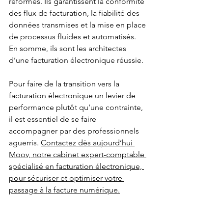
réformes. Ils garantissent la conformité 
des flux de facturation, la fiabilité des 
données transmises et la mise en place 
de processus fluides et automatisés. 
En somme, ils sont les architectes 
d’une facturation électronique réussie.
Pour faire de la transition vers la 
facturation électronique un levier de 
performance plutôt qu’une contrainte, 
il est essentiel de se faire 
accompagner par des professionnels 
aguerris. 
Contactez dès aujourd’hui 
Moov, notre cabinet expert-comptable 
spécialisé en facturation électronique, 
pour sécuriser et optimiser votre 
passage à la facture numérique.