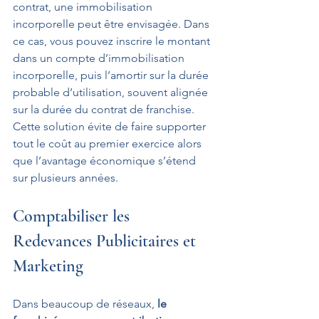
contrat, une immobilisation 
incorporelle peut être envisagée. Dans 
ce cas, vous pouvez inscrire le montant 
dans un compte d’immobilisation 
incorporelle, puis l’amortir sur la durée 
probable d’utilisation, souvent alignée 
sur la durée du contrat de franchise. 
Cette solution évite de faire supporter 
tout le coût au premier exercice alors 
que l’avantage économique s’étend 
sur plusieurs années.
Comptabiliser les 
Redevances Publicitaires et 
Marketing
Dans beaucoup de réseaux, 
le 