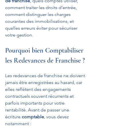
de franchise
, quels comptes utiliser, 
comment traiter les droits d’entrée, 
comment distinguer les charges 
courantes des immobilisations, et 
quelles erreurs éviter pour sécuriser 
votre gestion.
Pourquoi bien Comptabiliser 
les Redevances de Franchise ?
Les redevances de franchise ne doivent 
jamais être enregistrées au hasard, car 
elles reflètent des engagements 
contractuels souvent récurrents et 
parfois importants pour votre 
rentabilité. Avant de passer une 
écriture 
comptable
, vous devez 
notamment :