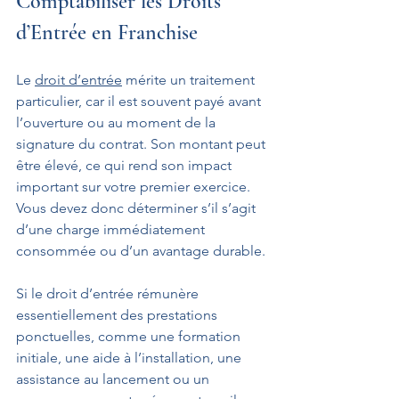
Comptabiliser les Droits 
d’Entrée en Franchise
Le 
droit d’entrée
 mérite un traitement 
particulier, car il est souvent payé avant 
l’ouverture ou au moment de la 
signature du contrat. Son montant peut 
être élevé, ce qui rend son impact 
important sur votre premier exercice. 
Vous devez donc déterminer s’il s’agit 
d’une charge immédiatement 
consommée ou d’un avantage durable.
Si le droit d’entrée rémunère 
essentiellement des prestations 
ponctuelles, comme une formation 
initiale, une aide à l’installation, une 
assistance au lancement ou un 