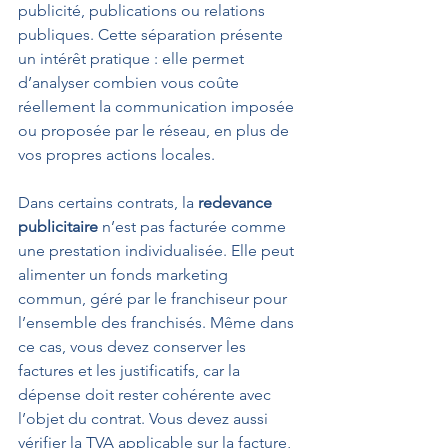
publicité, publications ou relations 
publiques. Cette séparation présente 
un intérêt pratique : elle permet 
d’analyser combien vous coûte 
réellement la communication imposée 
ou proposée par le réseau, en plus de 
vos propres actions locales.
Dans certains contrats, la 
redevance 
publicitaire
 n’est pas facturée comme 
une prestation individualisée. Elle peut 
alimenter un fonds marketing 
commun, géré par le franchiseur pour 
l’ensemble des franchisés. Même dans 
ce cas, vous devez conserver les 
factures et les justificatifs, car la 
dépense doit rester cohérente avec 
l’objet du contrat. Vous devez aussi 
vérifier la TVA applicable sur la facture, 