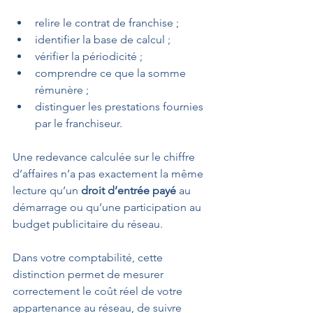
relire le contrat de franchise ;
identifier la base de calcul ;
vérifier la périodicité ;
comprendre ce que la somme 
rémunère ;
distinguer les prestations fournies 
par le franchiseur.
Une redevance calculée sur le chiffre 
d’affaires n’a pas exactement la même 
lecture qu’un 
droit d’entrée payé
 au 
démarrage ou qu’une participation au 
budget publicitaire du réseau. 
Dans votre comptabilité, cette 
distinction permet de mesurer 
correctement le coût réel de votre 
appartenance au réseau, de suivre 