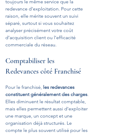
toujours le même service que la 
redevance d’exploitation. Pour cette 
raison, elle mérite souvent un suivi 
séparé, surtout si vous souhaitez 
analyser précisément votre coût 
d’acquisition client ou l’efficacité 
commerciale du réseau.
Comptabiliser les 
Redevances côté Franchisé
Pour le franchisé, 
les redevances 
constituent généralement des charges
. 
Elles diminuent le résultat comptable, 
mais elles permettent aussi d’exploiter 
une marque, un concept et une 
organisation déjà structurés. Le 
compte le plus souvent utilisé pour les 