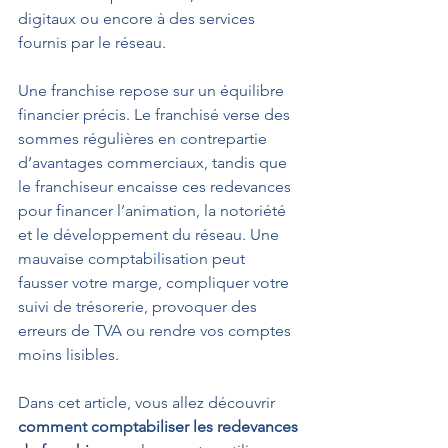
digitaux ou encore à des services 
fournis par le réseau.
Une franchise repose sur un équilibre 
financier précis. Le franchisé verse des 
sommes régulières en contrepartie 
d’avantages commerciaux, tandis que 
le franchiseur encaisse ces redevances 
pour financer l’animation, la notoriété 
et le développement du réseau. Une 
mauvaise comptabilisation peut 
fausser votre marge, compliquer votre 
suivi de trésorerie, provoquer des 
erreurs de TVA ou rendre vos comptes 
moins lisibles.
Dans cet article, vous allez découvrir 
comment comptabiliser les redevances 