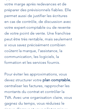
votre marge après redevances et de 
préparer des prévisionnels fiables. Elle 
permet aussi de justifier les écritures 
en cas de contrôle, de discussion avec 
votre expert-comptable ou de revente 
de votre point de vente. Une franchise 
peut être très rentable, mais seulement 
si vous savez précisément combien 
coûtent la marque, l’assistance, la 
communication, les logiciels, la 
formation et les services fournis.
Pour éviter les approximations, vous 
devez structurer votre 
plan comptable
, 
centraliser les factures, rapprocher les 
montants du contrat et contrôler la 
TVA. Avec une organisation claire, vous 
gagnez du temps, vous réduisez le 