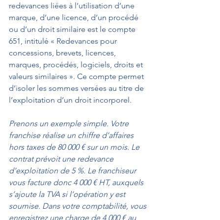
redevances liées à l’utilisation d’une 
marque, d’une licence, d’un procédé 
ou d’un droit similaire est le compte 
651, intitulé « Redevances pour 
concessions, brevets, licences, 
marques, procédés, logiciels, droits et 
valeurs similaires ». Ce compte permet 
d’isoler les sommes versées au titre de 
l’exploitation d’un droit incorporel.
Prenons un exemple simple. Votre 
franchise réalise un chiffre d’affaires 
hors taxes de 80 000 € sur un mois. Le 
contrat prévoit une redevance 
d’exploitation de 5 %. Le franchiseur 
vous facture donc 4 000 € HT, auxquels 
s’ajoute la TVA si l’opération y est 
soumise. Dans votre comptabilité, vous 
enregistrez une charge de 4 000 € au 