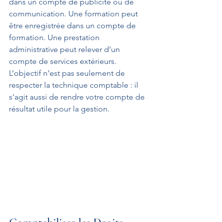
dans un compte de publicité ou de 
communication. Une formation peut 
être enregistrée dans un compte de 
formation. Une prestation 
administrative peut relever d’un 
compte de services extérieurs. 
L’objectif n’est pas seulement de 
respecter la technique comptable : il 
s’agit aussi de rendre votre compte de 
résultat utile pour la gestion.