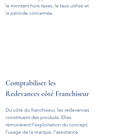
le montant hors taxes, le taux utilisé et 
la période concernée.
Comptabiliser les 
Redevances côté Franchiseur
Du côté du franchiseur, les redevances 
constituent des produits. Elles 
rémunèrent l’exploitation du concept, 
l’usage de la marque, l’assistance 