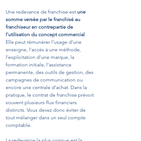
Une redevance de franchise est 
une 
somme versée par le franchisé au 
franchiseur en contrepartie de 
l’utilisation du concept commercial
. 
Elle peut rémunérer l’usage d’une 
enseigne, l’accès à une méthode, 
l’exploitation d’une marque, la 
formation initiale, l’assistance 
permanente, des outils de gestion, des 
campagnes de communication ou 
encore une centrale d’achat. Dans la 
pratique, le contrat de franchise prévoit 
souvent plusieurs flux financiers 
distincts. Vous devez donc éviter de 
tout mélanger dans un seul compte 
comptable.
La redevance la plus connue est la 