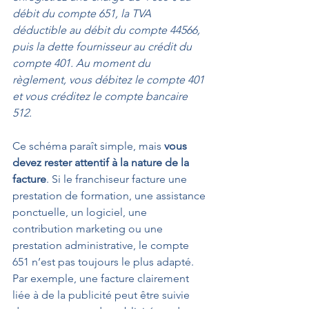
débit du compte 651, la TVA 
déductible au débit du compte 44566, 
puis la dette fournisseur au crédit du 
compte 401. Au moment du 
règlement, vous débitez le compte 401 
et vous créditez le compte bancaire 
512.
Ce schéma paraît simple, mais 
vous 
devez rester attentif à la nature de la 
facture
. Si le franchiseur facture une 
prestation de formation, une assistance 
ponctuelle, un logiciel, une 
contribution marketing ou une 
prestation administrative, le compte 
651 n’est pas toujours le plus adapté. 
Par exemple, une facture clairement 
liée à de la publicité peut être suivie 