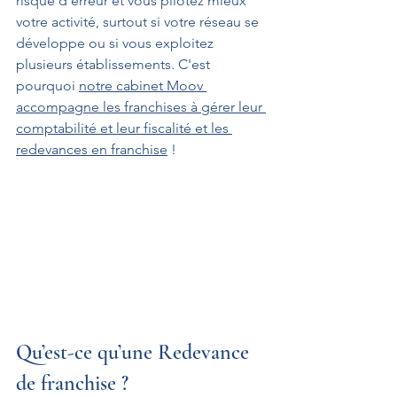
risque d’erreur et vous pilotez mieux 
votre activité, surtout si votre réseau se 
développe ou si vous exploitez 
plusieurs établissements. C'est 
pourquoi 
notre cabinet Moov 
accompagne les franchises à gérer leur 
comptabilité et leur fiscalité et les 
redevances en franchise
 !
Qu’est-ce qu’une Redevance 
de franchise ?