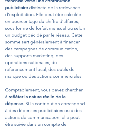
franchisé verse une contribution 
publicitaire
 distincte de la redevance 
d’exploitation. Elle peut être calculée 
en pourcentage du chiffre d’affaires, 
sous forme de forfait mensuel ou selon 
un budget décidé par le réseau. Cette 
somme sert généralement à financer 
des campagnes de communication, 
des supports marketing, des 
opérations nationales, du 
référencement local, des outils de 
marque ou des actions commerciales.
Comptablement, vous devez chercher 
à 
refléter la nature réelle de la 
dépense
. Si la contribution correspond 
à des dépenses publicitaires ou à des 
actions de communication, elle peut 
être suivie dans un compte de 