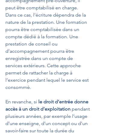
accompagnement pré-ouverture, il 
peut être comptabilisé en charge. 
Dans ce cas, l’écriture dépendra de la 
nature de la prestation. Une formation 
pourra être comptabilisée dans un 
compte dédié à la formation. Une 
prestation de conseil ou 
d’accompagnement pourra être 
enregistrée dans un compte de 
services extérieurs. Cette approche 
permet de rattacher la charge à 
l’exercice pendant lequel le service est 
consommé.
En revanche, si 
le droit d’entrée donne 
accès à un droit d’exploitation
 pendant 
plusieurs années, par exemple l’usage 
d’une enseigne, d’un concept ou d’un 
savoir-faire sur toute la durée du 