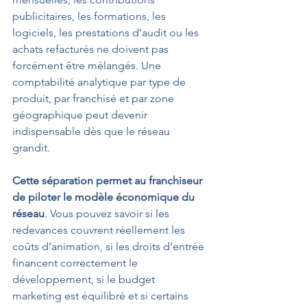
publicitaires, les formations, les 
logiciels, les prestations d’audit ou les 
achats refacturés ne doivent pas 
forcément être mélangés. Une 
comptabilité analytique par type de 
produit, par franchisé et par zone 
géographique peut devenir 
indispensable dès que le réseau 
grandit.
Cette séparation permet au franchiseur 
de piloter le modèle économique du 
réseau
. Vous pouvez savoir si les 
redevances couvrent réellement les 
coûts d’animation, si les droits d’entrée 
financent correctement le 
développement, si le budget 
marketing est équilibré et si certains 