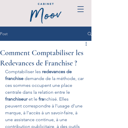
Post
Comment Comptabiliser les
Redevances de Franchise ?
Comptabiliser les 
redevances de 
franchise
 demande de la méthode, car 
ces sommes occupent une place 
centrale dans la relation entre le 
franchiseur
 et le 
fra
nchisé. Elles 
peuvent correspondre à l’usage d’une 
marque, à l’accès à un savoir-faire, à 
une assistance continue, à une 
contribution publicitaire, à des outils 