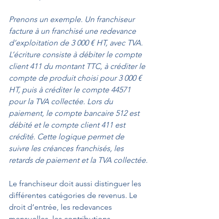
Prenons un exemple. Un franchiseur 
facture à un franchisé une redevance 
d’exploitation de 3 000 € HT, avec TVA. 
L’écriture consiste à débiter le compte 
client 411 du montant TTC, à créditer le 
compte de produit choisi pour 3 000 € 
HT, puis à créditer le compte 44571 
pour la TVA collectée. Lors du 
paiement, le compte bancaire 512 est 
débité et le compte client 411 est 
crédité. Cette logique permet de 
suivre les créances franchisés, les 
retards de paiement et la TVA collectée.
Le franchiseur doit aussi distinguer les 
différentes catégories de revenus. Le 
droit d’entrée, les redevances 
mensuelles, les contributions 