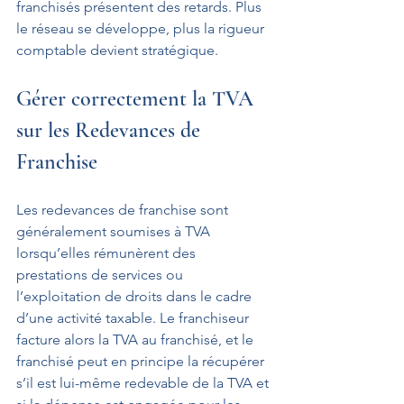
franchisés présentent des retards. Plus 
le réseau se développe, plus la rigueur 
comptable devient stratégique.
Gérer correctement la TVA 
sur les Redevances de 
Franchise
Les redevances de franchise sont 
généralement soumises à TVA 
lorsqu’elles rémunèrent des 
prestations de services ou 
l’exploitation de droits dans le cadre 
d’une activité taxable. Le franchiseur 
facture alors la TVA au franchisé, et le 
franchisé peut en principe la récupérer 
s’il est lui-même redevable de la TVA et 