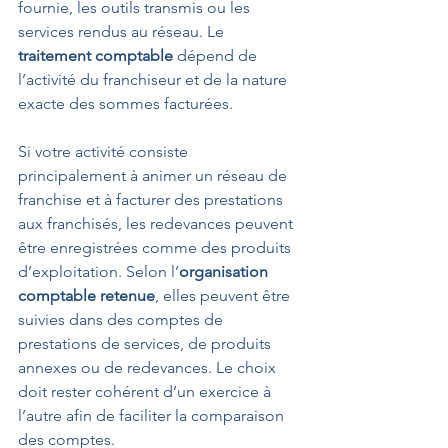
fournie, les outils transmis ou les 
services rendus au réseau. Le 
traitement comptable
 dépend de 
l’activité du franchiseur et de la nature 
exacte des sommes facturées.
Si votre activité consiste 
principalement à animer un réseau de 
franchise et à facturer des prestations 
aux franchisés, les redevances peuvent 
être enregistrées comme des produits 
d’exploitation. Selon l’
organisation 
comptable retenue
, elles peuvent être 
suivies dans des comptes de 
prestations de services, de produits 
annexes ou de redevances. Le choix 
doit rester cohérent d’un exercice à 
l’autre afin de faciliter la comparaison 
des comptes.