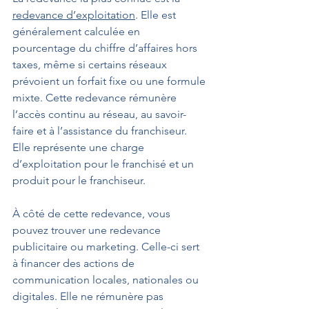
redevance d’exploitation
. Elle est 
généralement calculée en 
pourcentage du chiffre d’affaires hors 
taxes, même si certains réseaux 
prévoient un forfait fixe ou une formule 
mixte. Cette redevance rémunère 
l’accès continu au réseau, au savoir-
faire et à l’assistance du franchiseur. 
Elle représente une charge 
d’exploitation pour le franchisé et un 
produit pour le franchiseur.
À côté de cette redevance, vous 
pouvez trouver une redevance 
publicitaire ou marketing. Celle-ci sert 
à financer des actions de 
communication locales, nationales ou 
digitales. Elle ne rémunère pas 